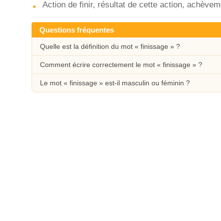
Action de finir, résultat de cette action, achèvem
Questions fréquentes
Quelle est la définition du mot « finissage » ?
Comment écrire correctement le mot « finissage » ?
Le mot « finissage » est-il masculin ou féminin ?