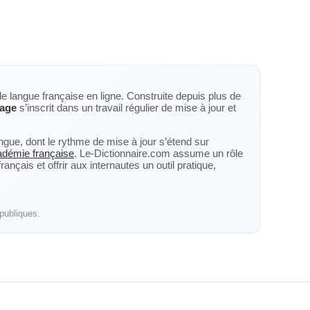
de langue française en ligne. Construite depuis plus de
sage
s’inscrit dans un travail régulier de mise à jour et
langue, dont le rythme de mise à jour s’étend sur
cadémie française
. Le-Dictionnaire.com assume un rôle
nçais et offrir aux internautes un outil pratique,
publiques.