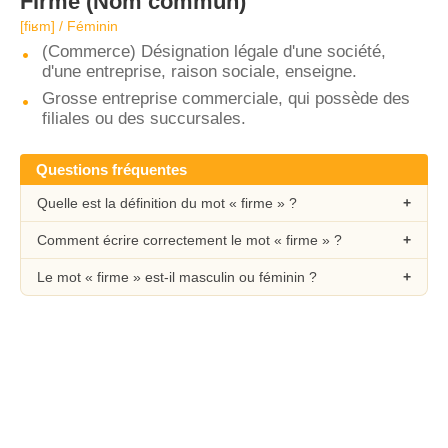
Firme
(Nom commun)
[fiʁm] / Féminin
(Commerce) Désignation légale d'une société,
d'une entreprise, raison sociale, enseigne.
Grosse entreprise commerciale, qui possède des
filiales ou des succursales.
Questions fréquentes
Quelle est la définition du mot « firme » ?
Comment écrire correctement le mot « firme » ?
Le mot « firme » est-il masculin ou féminin ?