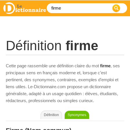
Définition
firme
Cette page rassemble une définition claire du mot
firme
, ses
principaux sens en français moderne et, lorsque c’est
pertinent, des synonymes, contraires, exemples d’emploi et
liens utiles. Le-Dictionnaire.com propose un dictionnaire
généraliste, adapté à un usage quotidien : élèves, étudiants,
rédacteurs, professionnels ou simples curieux.
Définition
Synonymes