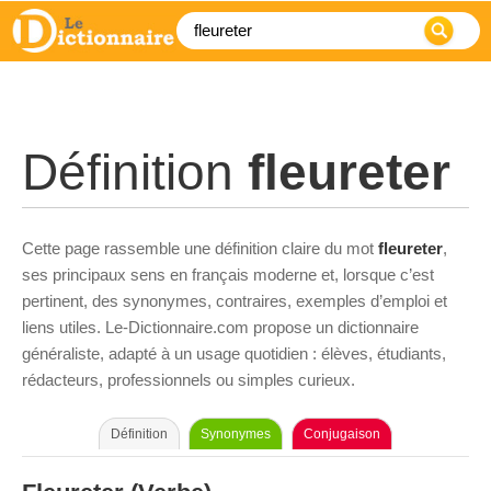
Définition
fleureter
Cette page rassemble une définition claire du mot
fleureter
,
ses principaux sens en français moderne et, lorsque c’est
pertinent, des synonymes, contraires, exemples d’emploi et
liens utiles. Le-Dictionnaire.com propose un dictionnaire
généraliste, adapté à un usage quotidien : élèves, étudiants,
rédacteurs, professionnels ou simples curieux.
Définition
Synonymes
Conjugaison