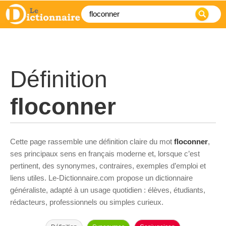
Définition
floconner
Cette page rassemble une définition claire du mot
floconner
,
ses principaux sens en français moderne et, lorsque c’est
pertinent, des synonymes, contraires, exemples d’emploi et
liens utiles. Le-Dictionnaire.com propose un dictionnaire
généraliste, adapté à un usage quotidien : élèves, étudiants,
rédacteurs, professionnels ou simples curieux.