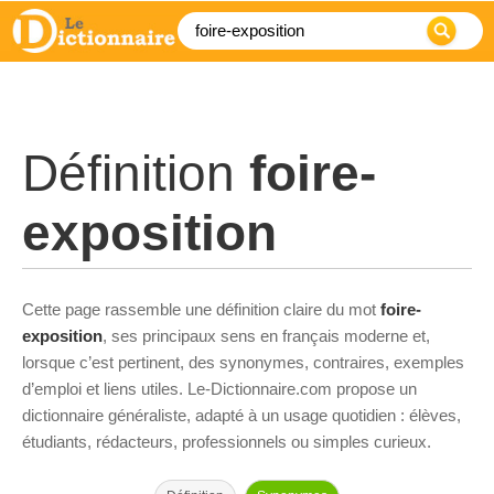
Définition
foire-
exposition
Cette page rassemble une définition claire du mot
foire-
exposition
, ses principaux sens en français moderne et,
lorsque c’est pertinent, des synonymes, contraires, exemples
d’emploi et liens utiles. Le-Dictionnaire.com propose un
dictionnaire généraliste, adapté à un usage quotidien : élèves,
étudiants, rédacteurs, professionnels ou simples curieux.