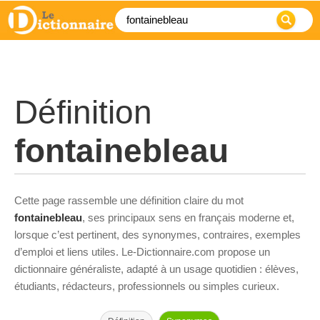
Définition
fontainebleau
Cette page rassemble une définition claire du mot
fontainebleau
, ses principaux sens en français moderne et,
lorsque c’est pertinent, des synonymes, contraires, exemples
d’emploi et liens utiles. Le-Dictionnaire.com propose un
dictionnaire généraliste, adapté à un usage quotidien : élèves,
étudiants, rédacteurs, professionnels ou simples curieux.