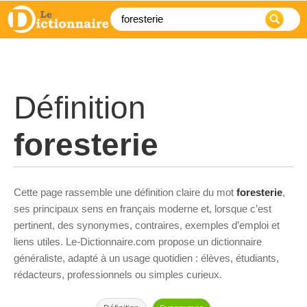
Définition
foresterie
Cette page rassemble une définition claire du mot
foresterie
,
ses principaux sens en français moderne et, lorsque c’est
pertinent, des synonymes, contraires, exemples d’emploi et
liens utiles. Le-Dictionnaire.com propose un dictionnaire
généraliste, adapté à un usage quotidien : élèves, étudiants,
rédacteurs, professionnels ou simples curieux.