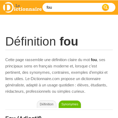
Définition
fou
Cette page rassemble une définition claire du mot
fou
, ses
principaux sens en français moderne et, lorsque c’est
pertinent, des synonymes, contraires, exemples d’emploi et
liens utiles. Le-Dictionnaire.com propose un dictionnaire
généraliste, adapté à un usage quotidien : élèves, étudiants,
rédacteurs, professionnels ou simples curieux.
Définition
Synonymes