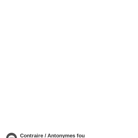
Contraire / Antonymes fou