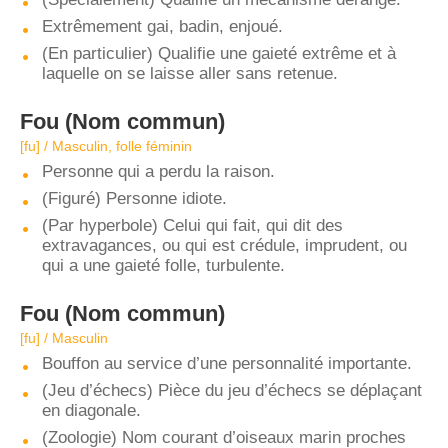
Extrêmement gai, badin, enjoué.
(En particulier) Qualifie une gaieté extrême et à
laquelle on se laisse aller sans retenue.
Fou
(Nom commun)
[fu] / Masculin, folle féminin
Personne qui a perdu la raison.
(Figuré) Personne idiote.
(Par hyperbole) Celui qui fait, qui dit des
extravagances, ou qui est crédule, imprudent, ou
qui a une gaieté folle, turbulente.
Fou
(Nom commun)
[fu] / Masculin
Bouffon au service d’une personnalité importante.
(Jeu d’échecs) Pièce du jeu d’échecs se déplaçant
en diagonale.
(Zoologie) Nom courant d’oiseaux marin proches