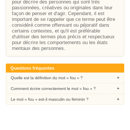
pour décrire des personnes qui sont très
passionnées, créatives ou originales dans leur
façon de penser et d'agir. Cependant, il est
important de se rappeler que ce terme peut être
considéré comme offensant ou péjoratif dans
certains contextes, et qu'il est préférable
d'utiliser des termes plus précis et respectueux
pour décrire les comportements ou les états
mentaux des personnes.
Questions fréquentes
Quelle est la définition du mot « fou » ?
Comment écrire correctement le mot « fou » ?
Le mot « fou » est-il masculin ou féminin ?