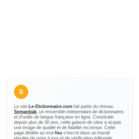
S
Le site
Le-Dictionnaire.com
fait partie du réseau
Semantiak
, un ensemble indépendant de dictionnaires
et d’outils de langue française en ligne. Construite
depuis plus de 30 ans, cette galaxie de sites a acquis
une image de qualité et de fiabilité reconnue. Cette
page dédiée au mot
fou
s’inscrit dans un travail
régulier de mise à jour et de vérification éditoriale.