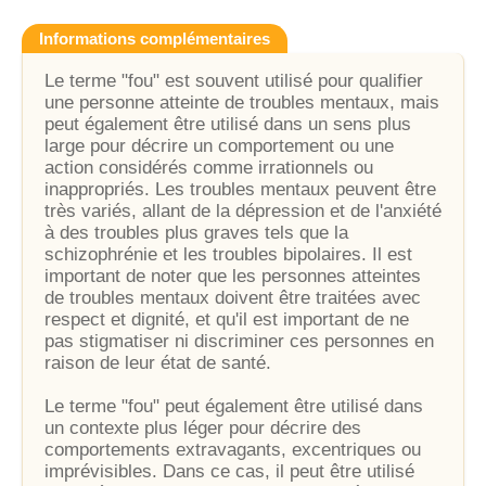
Informations complémentaires
Le terme "fou" est souvent utilisé pour qualifier
une personne atteinte de troubles mentaux, mais
peut également être utilisé dans un sens plus
large pour décrire un comportement ou une
action considérés comme irrationnels ou
inappropriés. Les troubles mentaux peuvent être
très variés, allant de la dépression et de l'anxiété
à des troubles plus graves tels que la
schizophrénie et les troubles bipolaires. Il est
important de noter que les personnes atteintes
de troubles mentaux doivent être traitées avec
respect et dignité, et qu'il est important de ne
pas stigmatiser ni discriminer ces personnes en
raison de leur état de santé.
Le terme "fou" peut également être utilisé dans
un contexte plus léger pour décrire des
comportements extravagants, excentriques ou
imprévisibles. Dans ce cas, il peut être utilisé