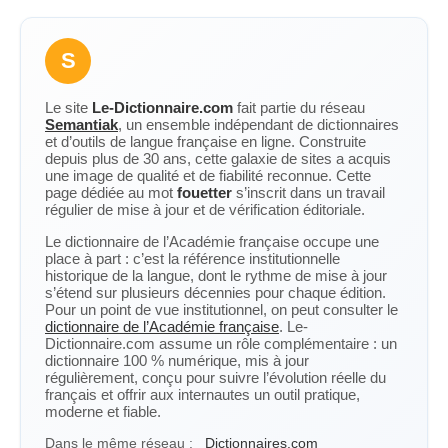
S
Le site
Le-Dictionnaire.com
fait partie du réseau
Semantiak
, un ensemble indépendant de dictionnaires
et d’outils de langue française en ligne. Construite
depuis plus de 30 ans, cette galaxie de sites a acquis
une image de qualité et de fiabilité reconnue. Cette
page dédiée au mot
fouetter
s’inscrit dans un travail
régulier de mise à jour et de vérification éditoriale.
Le dictionnaire de l’Académie française occupe une
place à part : c’est la référence institutionnelle
historique de la langue, dont le rythme de mise à jour
s’étend sur plusieurs décennies pour chaque édition.
Pour un point de vue institutionnel, on peut consulter le
dictionnaire de l’Académie française
. Le-
Dictionnaire.com assume un rôle complémentaire : un
dictionnaire 100 % numérique, mis à jour
régulièrement, conçu pour suivre l’évolution réelle du
français et offrir aux internautes un outil pratique,
moderne et fiable.
Dans le même réseau :
Dictionnaires.com