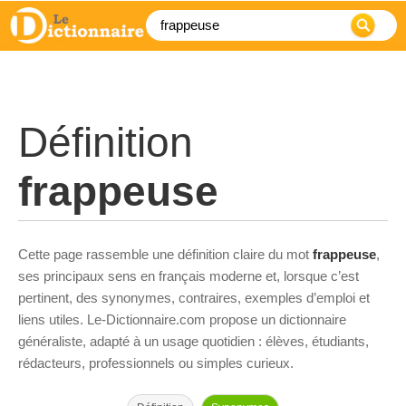
Définition
frappeuse
Cette page rassemble une définition claire du mot
frappeuse
,
ses principaux sens en français moderne et, lorsque c’est
pertinent, des synonymes, contraires, exemples d’emploi et
liens utiles. Le-Dictionnaire.com propose un dictionnaire
généraliste, adapté à un usage quotidien : élèves, étudiants,
rédacteurs, professionnels ou simples curieux.