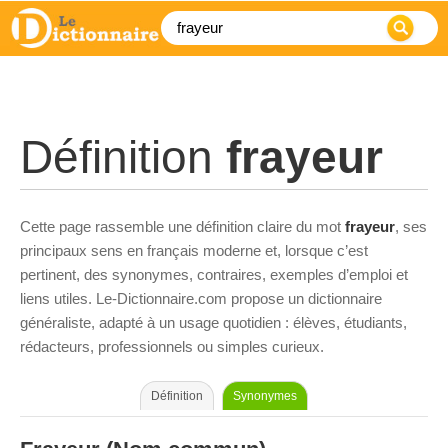
Définition
frayeur
Cette page rassemble une définition claire du mot
frayeur
, ses
principaux sens en français moderne et, lorsque c’est
pertinent, des synonymes, contraires, exemples d’emploi et
liens utiles. Le-Dictionnaire.com propose un dictionnaire
généraliste, adapté à un usage quotidien : élèves, étudiants,
rédacteurs, professionnels ou simples curieux.
Définition
Synonymes