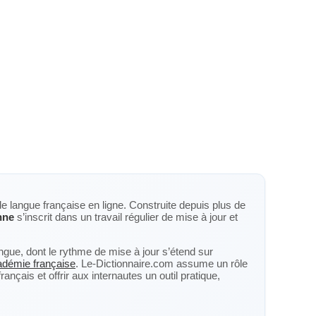
de langue française en ligne. Construite depuis plus de
nne
s’inscrit dans un travail régulier de mise à jour et
langue, dont le rythme de mise à jour s’étend sur
cadémie française
. Le-Dictionnaire.com assume un rôle
nçais et offrir aux internautes un outil pratique,