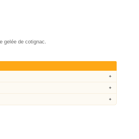
de gelée de cotignac.