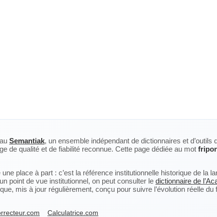
eau
Semantiak
, un ensemble indépendant de dictionnaires et d’outils 
ge de qualité et de fiabilité reconnue. Cette page dédiée au mot
fripo
ne place à part : c’est la référence institutionnelle historique de la 
n point de vue institutionnel, on peut consulter le
dictionnaire de l’A
, mis à jour régulièrement, conçu pour suivre l’évolution réelle du fra
rrecteur.com
Calculatrice.com