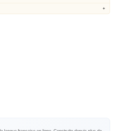
de langue française en ligne. Construite depuis plus de