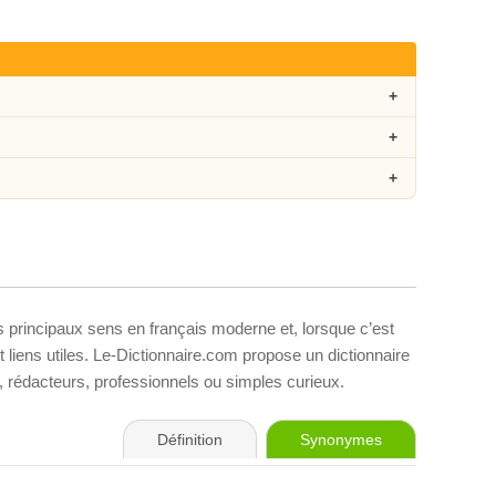
s principaux sens en français moderne et, lorsque c’est
liens utiles. Le-Dictionnaire.com propose un dictionnaire
s, rédacteurs, professionnels ou simples curieux.
Définition
Synonymes