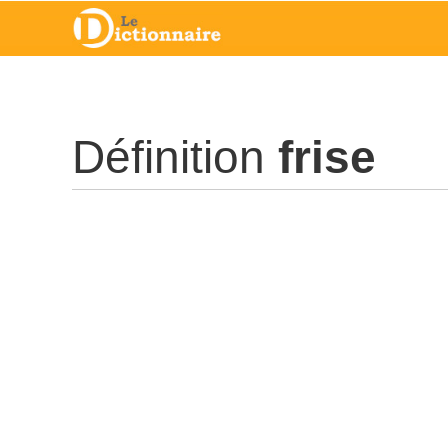
Définition
frise