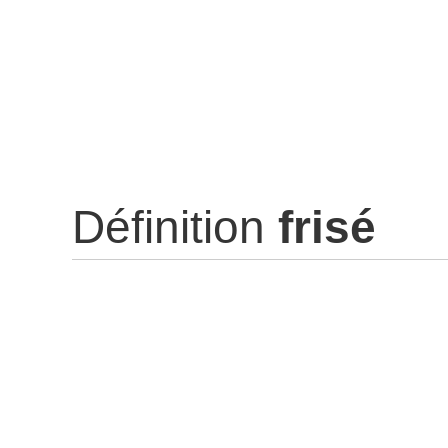
Définition
frisé