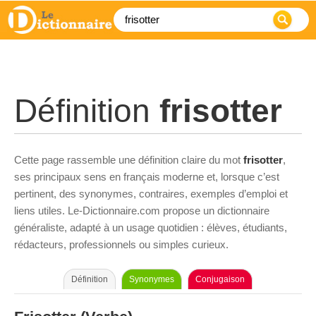
Définition
frisotter
Cette page rassemble une définition claire du mot
frisotter
,
ses principaux sens en français moderne et, lorsque c’est
pertinent, des synonymes, contraires, exemples d’emploi et
liens utiles. Le-Dictionnaire.com propose un dictionnaire
généraliste, adapté à un usage quotidien : élèves, étudiants,
rédacteurs, professionnels ou simples curieux.
Définition
Synonymes
Conjugaison