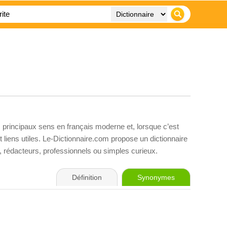
s principaux sens en français moderne et, lorsque c’est
liens utiles. Le-Dictionnaire.com propose un dictionnaire
s, rédacteurs, professionnels ou simples curieux.
Définition
Synonymes