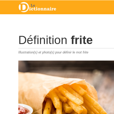
Définition
frite
Illustration(s) et photo(s) pour définir le mot frite