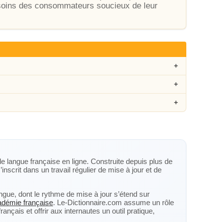
esoins des consommateurs soucieux de leur
de langue française en ligne. Construite depuis plus de
’inscrit dans un travail régulier de mise à jour et de
langue, dont le rythme de mise à jour s’étend sur
cadémie française
. Le-Dictionnaire.com assume un rôle
nçais et offrir aux internautes un outil pratique,