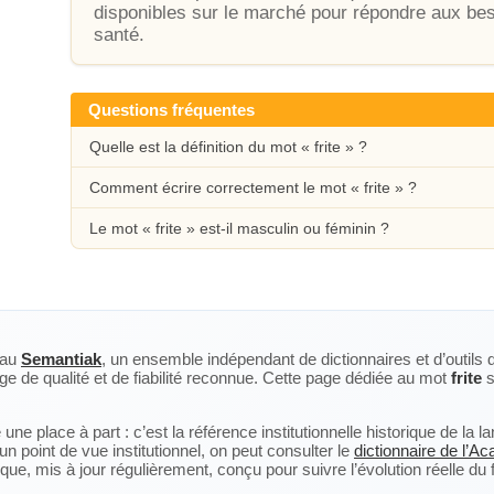
disponibles sur le marché pour répondre aux b
santé.
Questions fréquentes
Quelle est la définition du mot « frite » ?
Comment écrire correctement le mot « frite » ?
Le mot « frite » est-il masculin ou féminin ?
eau
Semantiak
, un ensemble indépendant de dictionnaires et d’outils 
ge de qualité et de fiabilité reconnue. Cette page dédiée au mot
frite
s
ne place à part : c’est la référence institutionnelle historique de la 
n point de vue institutionnel, on peut consulter le
dictionnaire de l’A
, mis à jour régulièrement, conçu pour suivre l’évolution réelle du fra