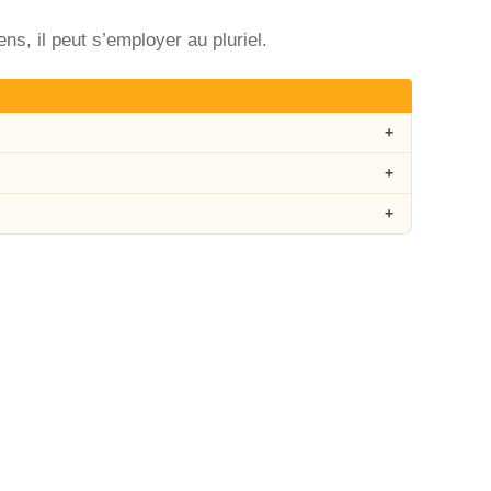
ens, il peut s’employer au pluriel.