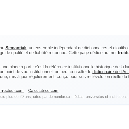
eau
Semantiak
, un ensemble indépendant de dictionnaires et d’outils 
ge de qualité et de fiabilité reconnue. Cette page dédiée au mot
froid
ne place à part : c’est la référence institutionnelle historique de la 
n point de vue institutionnel, on peut consulter le
dictionnaire de l’A
, mis à jour régulièrement, conçu pour suivre l’évolution réelle du fra
rrecteur.com
Calculatrice.com
is plus de 20 ans, cités par de nombreux médias, universités et institutions 