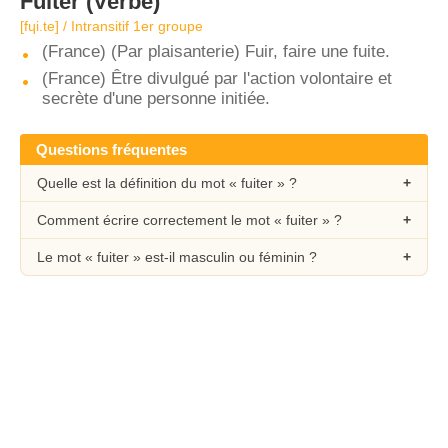
Fuiter
(Verbe)
[fɥi.te] / Intransitif 1er groupe
(France) (Par plaisanterie) Fuir, faire une fuite.
(France) Être divulgué par l'action volontaire et
secrète d'une personne initiée.
Questions fréquentes
Quelle est la définition du mot « fuiter » ?
Comment écrire correctement le mot « fuiter » ?
Le mot « fuiter » est-il masculin ou féminin ?