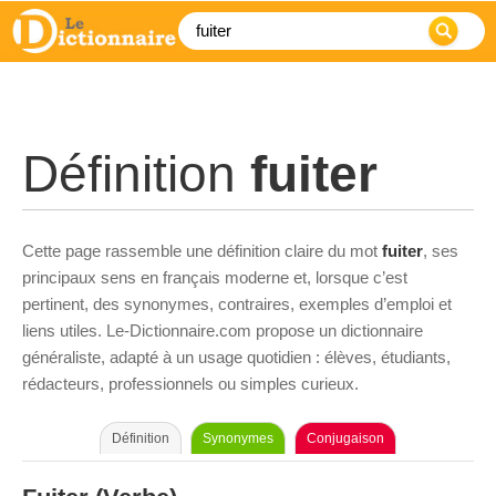
Définition
fuiter
Cette page rassemble une définition claire du mot
fuiter
, ses
principaux sens en français moderne et, lorsque c’est
pertinent, des synonymes, contraires, exemples d’emploi et
liens utiles. Le-Dictionnaire.com propose un dictionnaire
généraliste, adapté à un usage quotidien : élèves, étudiants,
rédacteurs, professionnels ou simples curieux.
Définition
Synonymes
Conjugaison