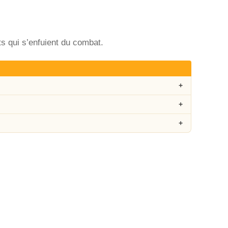
dats qui s’enfuient du combat.