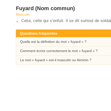
Fuyard
(Nom commun)
Masculin
Celui, celle qui s’enfuit. Il se dit surtout de sol
Questions fréquentes
Quelle est la définition du mot « fuyard » ?
Comment écrire correctement le mot « fuyard » ?
Le mot « fuyard » est-il masculin ou féminin ?