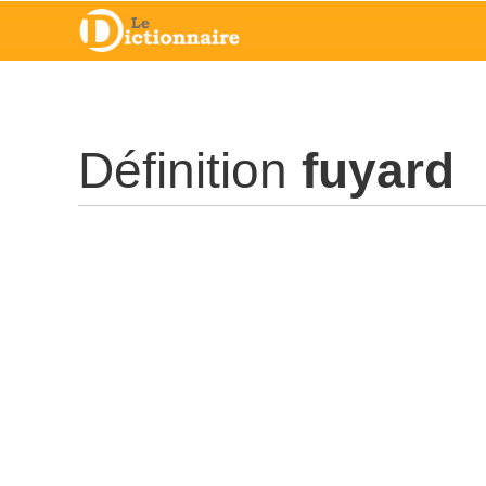
Définition
fuyard