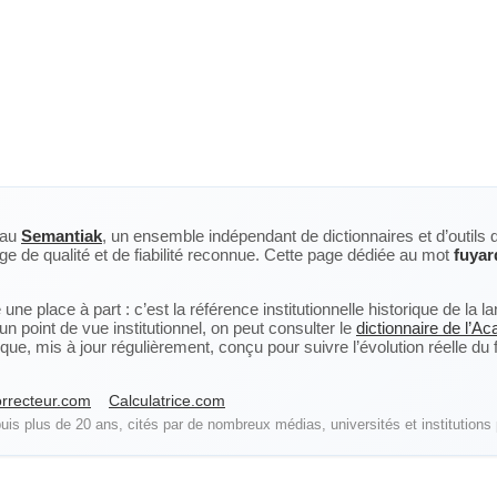
eau
Semantiak
, un ensemble indépendant de dictionnaires et d’outils 
ge de qualité et de fiabilité reconnue. Cette page dédiée au mot
fuyar
ne place à part : c’est la référence institutionnelle historique de la 
n point de vue institutionnel, on peut consulter le
dictionnaire de l’A
, mis à jour régulièrement, conçu pour suivre l’évolution réelle du fra
rrecteur.com
Calculatrice.com
is plus de 20 ans, cités par de nombreux médias, universités et institutions 