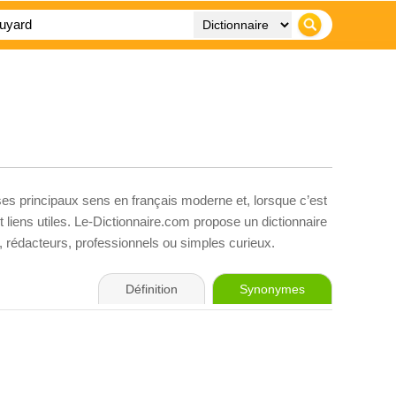
ses principaux sens en français moderne et, lorsque c’est
liens utiles. Le-Dictionnaire.com propose un dictionnaire
s, rédacteurs, professionnels ou simples curieux.
Définition
Synonymes