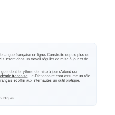
de langue française en ligne. Construite depuis plus de
d
s’inscrit dans un travail régulier de mise à jour et de
langue, dont le rythme de mise à jour s’étend sur
cadémie française
. Le-Dictionnaire.com assume un rôle
nçais et offrir aux internautes un outil pratique,
publiques.