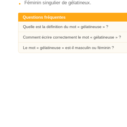
Féminin singulier de gélatineux.
Questions fréquentes
Quelle est la définition du mot « gélatineuse » ?
Comment écrire correctement le mot « gélatineuse » ?
Le mot « gélatineuse » est-il masculin ou féminin ?