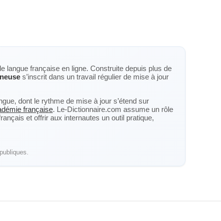
de langue française en ligne. Construite depuis plus de
ineuse
s’inscrit dans un travail régulier de mise à jour
langue, dont le rythme de mise à jour s’étend sur
cadémie française
. Le-Dictionnaire.com assume un rôle
nçais et offrir aux internautes un outil pratique,
publiques.