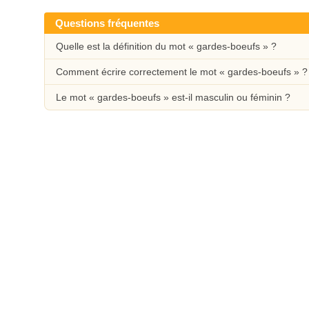
Questions fréquentes
Quelle est la définition du mot « gardes-boeufs » ?
Comment écrire correctement le mot « gardes-boeufs » ?
Le mot « gardes-boeufs » est-il masculin ou féminin ?