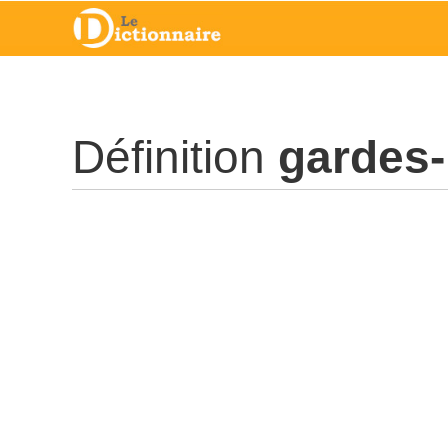
Définition
gardes