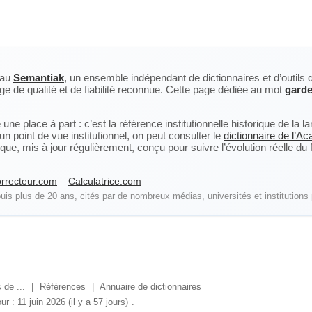
eau
Semantiak
, un ensemble indépendant de dictionnaires et d’outils 
ge de qualité et de fiabilité reconnue. Cette page dédiée au mot
garde
ne place à part : c’est la référence institutionnelle historique de la 
n point de vue institutionnel, on peut consulter le
dictionnaire de l’A
, mis à jour régulièrement, conçu pour suivre l’évolution réelle du fra
rrecteur.com
Calculatrice.com
is plus de 20 ans, cités par de nombreux médias, universités et institutions 
 de ...
|
Références
|
Annuaire de dictionnaires
ur : 11 juin 2026 (il y a 57 jours)
.