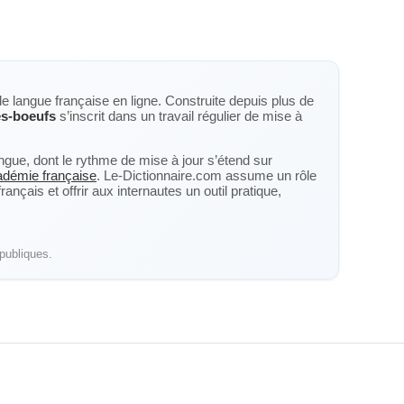
de langue française en ligne. Construite depuis plus de
s-boeufs
s’inscrit dans un travail régulier de mise à
langue, dont le rythme de mise à jour s’étend sur
cadémie française
. Le-Dictionnaire.com assume un rôle
nçais et offrir aux internautes un outil pratique,
publiques.