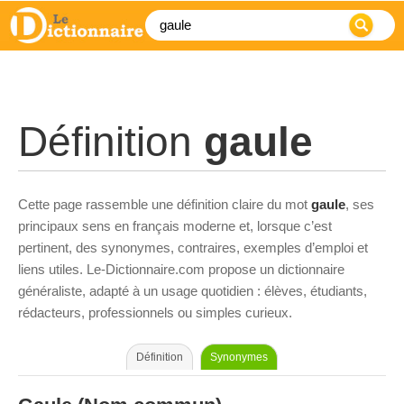
Définition
gaule
Cette page rassemble une définition claire du mot
gaule
, ses
principaux sens en français moderne et, lorsque c’est
pertinent, des synonymes, contraires, exemples d’emploi et
liens utiles. Le-Dictionnaire.com propose un dictionnaire
généraliste, adapté à un usage quotidien : élèves, étudiants,
rédacteurs, professionnels ou simples curieux.
Définition
Synonymes