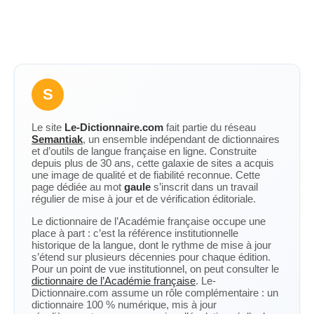
S
Le site
Le-Dictionnaire.com
fait partie du réseau
Semantiak
, un ensemble indépendant de dictionnaires
et d’outils de langue française en ligne. Construite
depuis plus de 30 ans, cette galaxie de sites a acquis
une image de qualité et de fiabilité reconnue. Cette
page dédiée au mot
gaule
s’inscrit dans un travail
régulier de mise à jour et de vérification éditoriale.
Le dictionnaire de l’Académie française occupe une
place à part : c’est la référence institutionnelle
historique de la langue, dont le rythme de mise à jour
s’étend sur plusieurs décennies pour chaque édition.
Pour un point de vue institutionnel, on peut consulter le
dictionnaire de l’Académie française
. Le-
Dictionnaire.com assume un rôle complémentaire : un
dictionnaire 100 % numérique, mis à jour