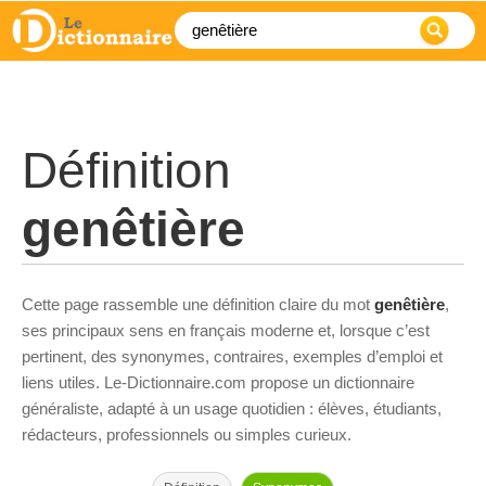
Définition
genêtière
Cette page rassemble une définition claire du mot
genêtière
,
ses principaux sens en français moderne et, lorsque c’est
pertinent, des synonymes, contraires, exemples d’emploi et
liens utiles. Le-Dictionnaire.com propose un dictionnaire
généraliste, adapté à un usage quotidien : élèves, étudiants,
rédacteurs, professionnels ou simples curieux.