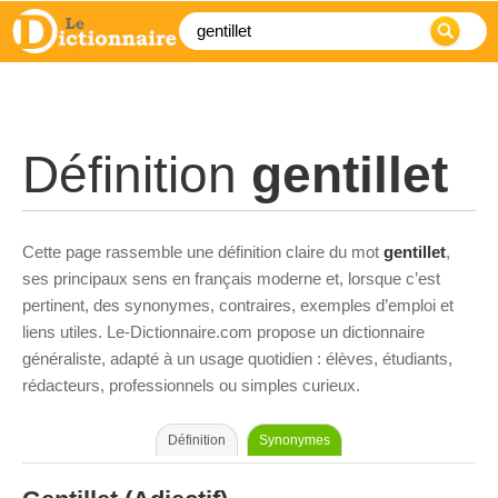
Définition
gentillet
Cette page rassemble une définition claire du mot
gentillet
,
ses principaux sens en français moderne et, lorsque c’est
pertinent, des synonymes, contraires, exemples d’emploi et
liens utiles. Le-Dictionnaire.com propose un dictionnaire
généraliste, adapté à un usage quotidien : élèves, étudiants,
rédacteurs, professionnels ou simples curieux.
Définition
Synonymes