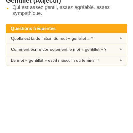
Gentillet
(Adjectif)
Qui est assez gentil, assez agréable, assez
sympathique.
Questions fréquentes
Quelle est la définition du mot « gentillet » ?
Comment écrire correctement le mot « gentillet » ?
Le mot « gentillet » est-il masculin ou féminin ?