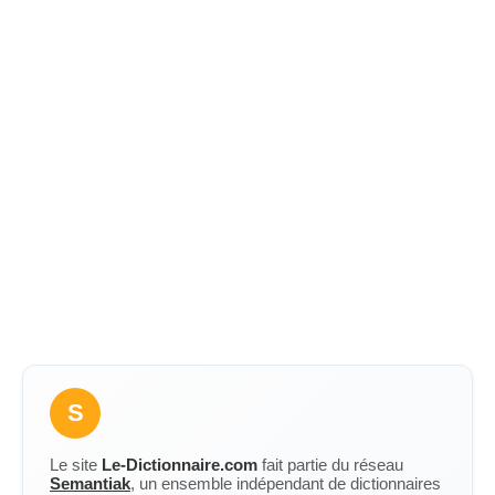
S
Le site
Le-Dictionnaire.com
fait partie du réseau
Semantiak
, un ensemble indépendant de dictionnaires