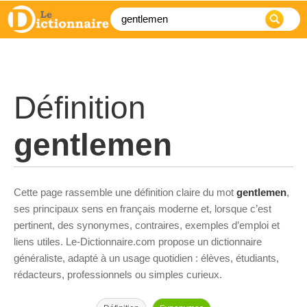
Définition
gentlemen
Cette page rassemble une définition claire du mot
gentlemen
,
ses principaux sens en français moderne et, lorsque c’est
pertinent, des synonymes, contraires, exemples d’emploi et
liens utiles. Le-Dictionnaire.com propose un dictionnaire
généraliste, adapté à un usage quotidien : élèves, étudiants,
rédacteurs, professionnels ou simples curieux.