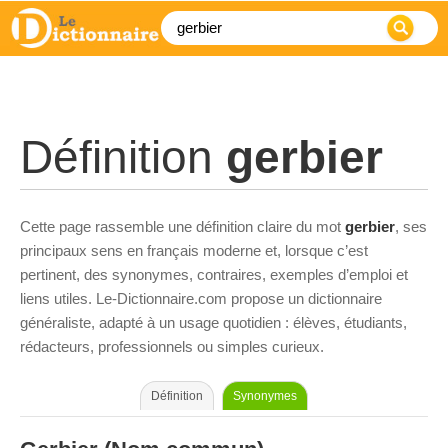
Définition
gerbier
Cette page rassemble une définition claire du mot
gerbier
, ses
principaux sens en français moderne et, lorsque c’est
pertinent, des synonymes, contraires, exemples d’emploi et
liens utiles. Le-Dictionnaire.com propose un dictionnaire
généraliste, adapté à un usage quotidien : élèves, étudiants,
rédacteurs, professionnels ou simples curieux.
Définition
Synonymes