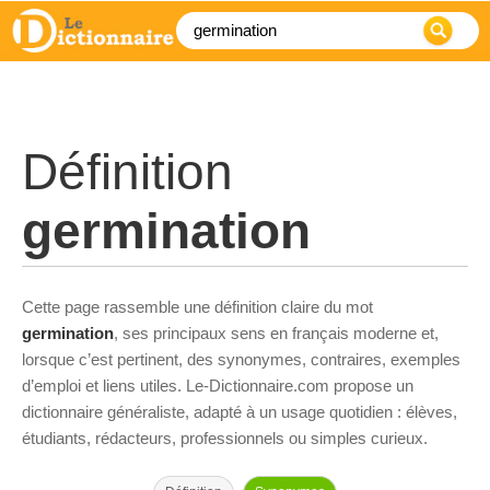
Définition
germination
Cette page rassemble une définition claire du mot
germination
, ses principaux sens en français moderne et,
lorsque c’est pertinent, des synonymes, contraires, exemples
d’emploi et liens utiles. Le-Dictionnaire.com propose un
dictionnaire généraliste, adapté à un usage quotidien : élèves,
étudiants, rédacteurs, professionnels ou simples curieux.