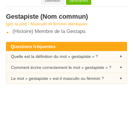
Définition
Synonymes
Gestapiste
(Nom commun)
[gɛs.ta.pist] / Masculin et féminin identiques
(Histoire) Membre de la Gestapo.
Questions fréquentes
Quelle est la définition du mot « gestapiste » ?
Comment écrire correctement le mot « gestapiste » ?
Le mot « gestapiste » est-il masculin ou féminin ?