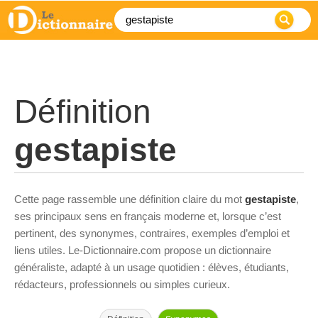
Définition
gestapiste
Cette page rassemble une définition claire du mot
gestapiste
,
ses principaux sens en français moderne et, lorsque c’est
pertinent, des synonymes, contraires, exemples d’emploi et
liens utiles. Le-Dictionnaire.com propose un dictionnaire
généraliste, adapté à un usage quotidien : élèves, étudiants,
rédacteurs, professionnels ou simples curieux.