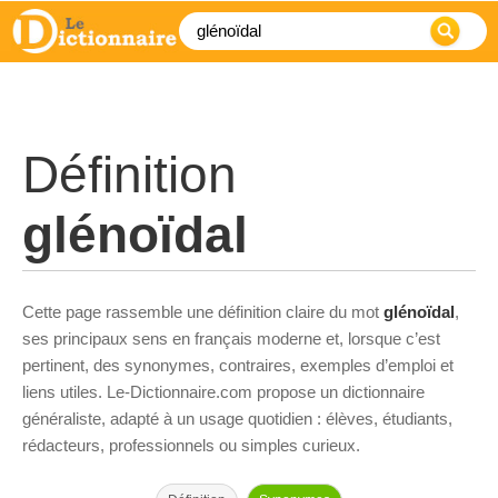
Définition
glénoïdal
Cette page rassemble une définition claire du mot
glénoïdal
,
ses principaux sens en français moderne et, lorsque c’est
pertinent, des synonymes, contraires, exemples d’emploi et
liens utiles. Le-Dictionnaire.com propose un dictionnaire
généraliste, adapté à un usage quotidien : élèves, étudiants,
rédacteurs, professionnels ou simples curieux.