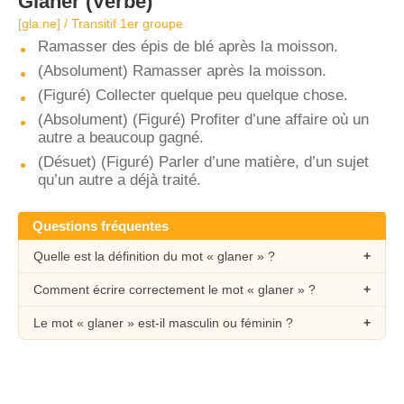
Glaner
(Verbe)
[ɡla.ne] / Transitif 1er groupe
Ramasser des épis de blé après la moisson.
(Absolument) Ramasser après la moisson.
(Figuré) Collecter quelque peu quelque chose.
(Absolument) (Figuré) Profiter d’une affaire où un
autre a beaucoup gagné.
(Désuet) (Figuré) Parler d’une matière, d’un sujet
qu’un autre a déjà traité.
Questions fréquentes
Quelle est la définition du mot « glaner » ?
Comment écrire correctement le mot « glaner » ?
Le mot « glaner » est-il masculin ou féminin ?