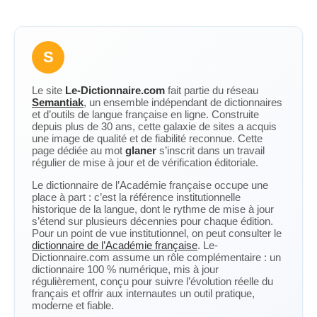
S
Le site
Le-Dictionnaire.com
fait partie du réseau
Semantiak
, un ensemble indépendant de dictionnaires
et d’outils de langue française en ligne. Construite
depuis plus de 30 ans, cette galaxie de sites a acquis
une image de qualité et de fiabilité reconnue. Cette
page dédiée au mot
glaner
s’inscrit dans un travail
régulier de mise à jour et de vérification éditoriale.
Le dictionnaire de l’Académie française occupe une
place à part : c’est la référence institutionnelle
historique de la langue, dont le rythme de mise à jour
s’étend sur plusieurs décennies pour chaque édition.
Pour un point de vue institutionnel, on peut consulter le
dictionnaire de l’Académie française
. Le-
Dictionnaire.com assume un rôle complémentaire : un
dictionnaire 100 % numérique, mis à jour
régulièrement, conçu pour suivre l’évolution réelle du
français et offrir aux internautes un outil pratique,
moderne et fiable.