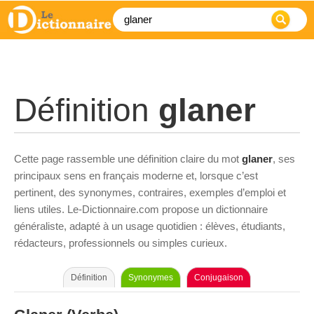
Définition
glaner
Cette page rassemble une définition claire du mot
glaner
, ses
principaux sens en français moderne et, lorsque c’est
pertinent, des synonymes, contraires, exemples d’emploi et
liens utiles. Le-Dictionnaire.com propose un dictionnaire
généraliste, adapté à un usage quotidien : élèves, étudiants,
rédacteurs, professionnels ou simples curieux.
Définition
Synonymes
Conjugaison