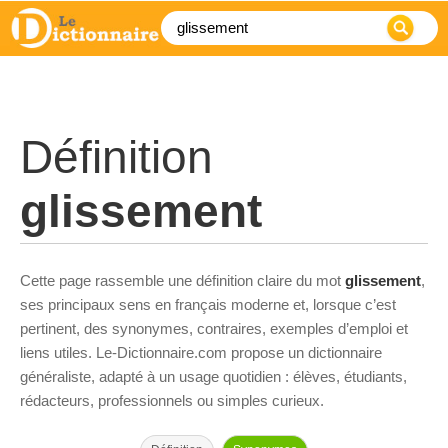
Définition
glissement
Cette page rassemble une définition claire du mot
glissement
,
ses principaux sens en français moderne et, lorsque c’est
pertinent, des synonymes, contraires, exemples d’emploi et
liens utiles. Le-Dictionnaire.com propose un dictionnaire
généraliste, adapté à un usage quotidien : élèves, étudiants,
rédacteurs, professionnels ou simples curieux.