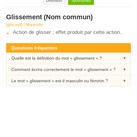
Définition
Synonymes
Glissement
(Nom commun)
[glis.mɑ̃] / Masculin
Action de glisser ; effet produit par cette action.
Questions fréquentes
Quelle est la définition du mot « glissement » ?
Comment écrire correctement le mot « glissement » ?
Le mot « glissement » est-il masculin ou féminin ?