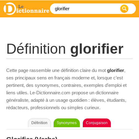
Définition
glorifier
Cette page rassemble une définition claire du mot
glorifier
,
ses principaux sens en français moderne et, lorsque c’est
pertinent, des synonymes, contraires, exemples d’emploi et
liens utiles. Le-Dictionnaire.com propose un dictionnaire
généraliste, adapté à un usage quotidien : élèves, étudiants,
rédacteurs, professionnels ou simples curieux.
Définition
Synonymes
Conjugaison