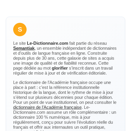
S
Le site
Le-Dictionnaire.com
fait partie du réseau
Semantiak
, un ensemble indépendant de dictionnaires
et d’outils de langue française en ligne. Construite
depuis plus de 30 ans, cette galaxie de sites a acquis
une image de qualité et de fiabilité reconnue. Cette
page dédiée au mot
glorifier
s’inscrit dans un travail
régulier de mise à jour et de vérification éditoriale.
Le dictionnaire de l’Académie française occupe une
place à part : c’est la référence institutionnelle
historique de la langue, dont le rythme de mise à jour
s’étend sur plusieurs décennies pour chaque édition.
Pour un point de vue institutionnel, on peut consulter le
dictionnaire de l’Académie française
. Le-
Dictionnaire.com assume un rôle complémentaire : un
dictionnaire 100 % numérique, mis à jour
régulièrement, conçu pour suivre l’évolution réelle du
français et offrir aux internautes un outil pratique,