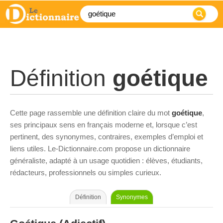
Définition
goétique
Cette page rassemble une définition claire du mot
goétique
,
ses principaux sens en français moderne et, lorsque c’est
pertinent, des synonymes, contraires, exemples d’emploi et
liens utiles. Le-Dictionnaire.com propose un dictionnaire
généraliste, adapté à un usage quotidien : élèves, étudiants,
rédacteurs, professionnels ou simples curieux.
Définition
Synonymes