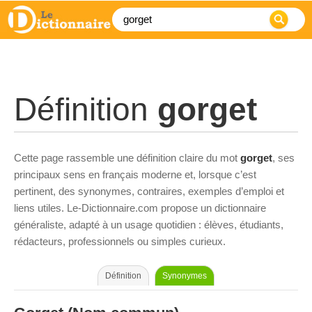
Définition
gorget
Cette page rassemble une définition claire du mot
gorget
, ses
principaux sens en français moderne et, lorsque c’est
pertinent, des synonymes, contraires, exemples d’emploi et
liens utiles. Le-Dictionnaire.com propose un dictionnaire
généraliste, adapté à un usage quotidien : élèves, étudiants,
rédacteurs, professionnels ou simples curieux.
Définition
Synonymes