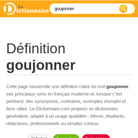
Définition
goujonner
Cette page rassemble une définition claire du mot
goujonner
,
ses principaux sens en français moderne et, lorsque c’est
pertinent, des synonymes, contraires, exemples d’emploi et
liens utiles. Le-Dictionnaire.com propose un dictionnaire
généraliste, adapté à un usage quotidien : élèves, étudiants,
rédacteurs, professionnels ou simples curieux.