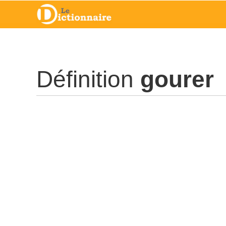
Définition
gourer