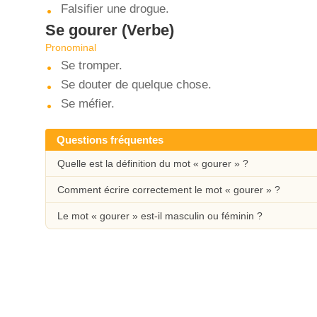
Falsifier une drogue.
Se gourer
(Verbe)
Pronominal
Se tromper.
Se douter de quelque chose.
Se méfier.
Questions fréquentes
Quelle est la définition du mot « gourer » ?
Comment écrire correctement le mot « gourer » ?
Le mot « gourer » est-il masculin ou féminin ?