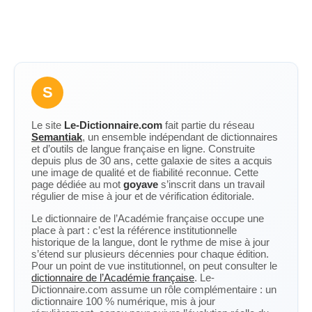
S
Le site
Le-Dictionnaire.com
fait partie du réseau
Semantiak
, un ensemble indépendant de dictionnaires
et d’outils de langue française en ligne. Construite
depuis plus de 30 ans, cette galaxie de sites a acquis
une image de qualité et de fiabilité reconnue. Cette
page dédiée au mot
goyave
s’inscrit dans un travail
régulier de mise à jour et de vérification éditoriale.
Le dictionnaire de l’Académie française occupe une
place à part : c’est la référence institutionnelle
historique de la langue, dont le rythme de mise à jour
s’étend sur plusieurs décennies pour chaque édition.
Pour un point de vue institutionnel, on peut consulter le
dictionnaire de l’Académie française
. Le-
Dictionnaire.com assume un rôle complémentaire : un
dictionnaire 100 % numérique, mis à jour