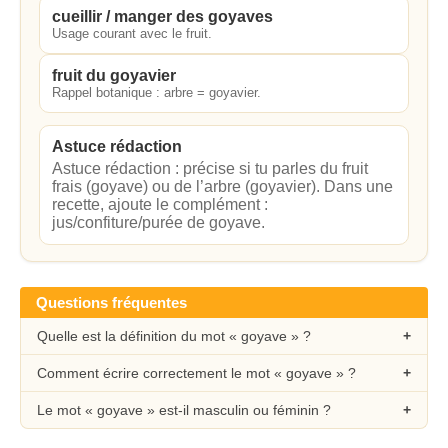
cueillir / manger des goyaves
Usage courant avec le fruit.
fruit du goyavier
Rappel botanique : arbre = goyavier.
Astuce rédaction
Astuce rédaction : précise si tu parles du fruit
frais (goyave) ou de l’arbre (goyavier). Dans une
recette, ajoute le complément :
jus/confiture/purée de goyave.
Questions fréquentes
Quelle est la définition du mot « goyave » ?
Comment écrire correctement le mot « goyave » ?
Le mot « goyave » est-il masculin ou féminin ?