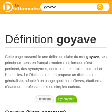
Définition
goyave
Cette page rassemble une définition claire du mot
goyave
, ses
principaux sens en français moderne et, lorsque c’est
pertinent, des synonymes, contraires, exemples d’emploi et
liens utiles. Le-Dictionnaire.com propose un dictionnaire
généraliste, adapté à un usage quotidien : élèves, étudiants,
rédacteurs, professionnels ou simples curieux.
Définition
Synonymes