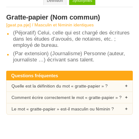
Définition
Synonymes
Gratte-papier
(Nom commun)
[ɡʁat.pa.pje] / Masculin et féminin identiques
(Péjoratif) Celui, celle qui est chargé des écritures
dans les études d’avoués, de notaires, etc. ;
employé de bureau.
(Par extension) (Journalisme) Personne (auteur,
journaliste …) écrivant sans talent.
Questions fréquentes
Quelle est la définition du mot « gratte-papier » ?
Comment écrire correctement le mot « gratte-papier » ?
Le mot « gratte-papier » est-il masculin ou féminin ?