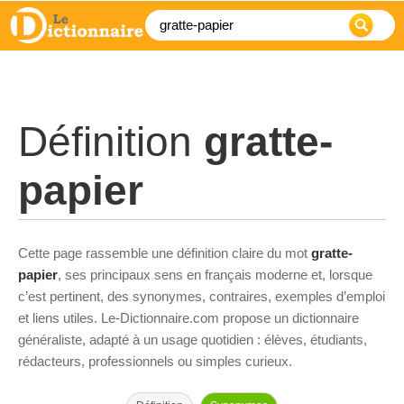
Définition
gratte-
papier
Cette page rassemble une définition claire du mot
gratte-
papier
, ses principaux sens en français moderne et, lorsque
c’est pertinent, des synonymes, contraires, exemples d’emploi
et liens utiles. Le-Dictionnaire.com propose un dictionnaire
généraliste, adapté à un usage quotidien : élèves, étudiants,
rédacteurs, professionnels ou simples curieux.