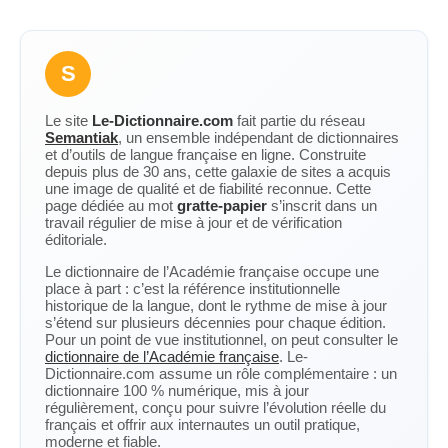
S
Le site
Le-Dictionnaire.com
fait partie du réseau
Semantiak
, un ensemble indépendant de dictionnaires
et d’outils de langue française en ligne. Construite
depuis plus de 30 ans, cette galaxie de sites a acquis
une image de qualité et de fiabilité reconnue. Cette
page dédiée au mot
gratte-papier
s’inscrit dans un
travail régulier de mise à jour et de vérification
éditoriale.
Le dictionnaire de l’Académie française occupe une
place à part : c’est la référence institutionnelle
historique de la langue, dont le rythme de mise à jour
s’étend sur plusieurs décennies pour chaque édition.
Pour un point de vue institutionnel, on peut consulter le
dictionnaire de l’Académie française
. Le-
Dictionnaire.com assume un rôle complémentaire : un
dictionnaire 100 % numérique, mis à jour
régulièrement, conçu pour suivre l’évolution réelle du
français et offrir aux internautes un outil pratique,
moderne et fiable.