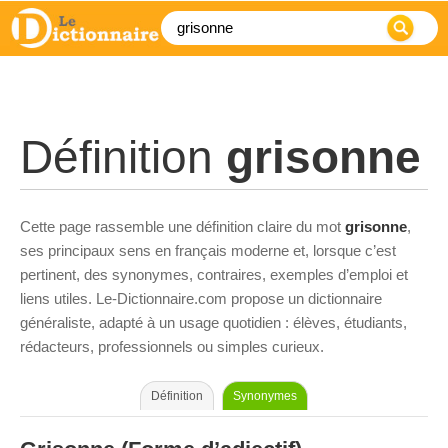
Définition
grisonne
Cette page rassemble une définition claire du mot
grisonne
,
ses principaux sens en français moderne et, lorsque c’est
pertinent, des synonymes, contraires, exemples d’emploi et
liens utiles. Le-Dictionnaire.com propose un dictionnaire
généraliste, adapté à un usage quotidien : élèves, étudiants,
rédacteurs, professionnels ou simples curieux.
Définition
Synonymes