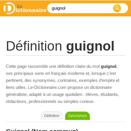
Définition
guignol
Cette page rassemble une définition claire du mot
guignol
,
ses principaux sens en français moderne et, lorsque c’est
pertinent, des synonymes, contraires, exemples d’emploi et
liens utiles. Le-Dictionnaire.com propose un dictionnaire
généraliste, adapté à un usage quotidien : élèves, étudiants,
rédacteurs, professionnels ou simples curieux.
Définition
Synonymes