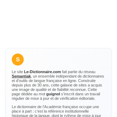
S
Le site
Le-Dictionnaire.com
fait partie du réseau
Semantiak
, un ensemble indépendant de dictionnaires
et d’outils de langue française en ligne. Construite
depuis plus de 30 ans, cette galaxie de sites a acquis
une image de qualité et de fiabilité reconnue. Cette
page dédiée au mot
guignol
s’inscrit dans un travail
régulier de mise à jour et de vérification éditoriale.
Le dictionnaire de l’Académie française occupe une
place à part : c’est la référence institutionnelle
historique de la langue, dont le rythme de mise à jour