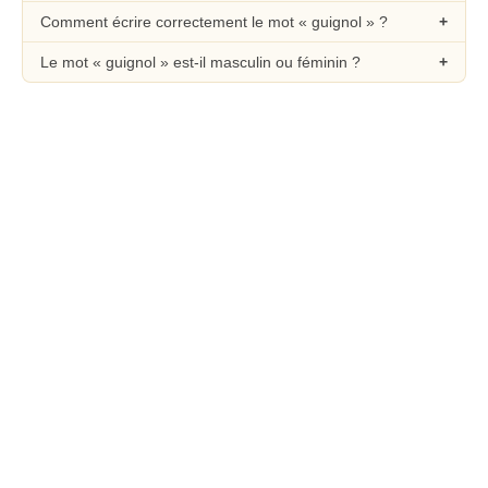
Comment écrire correctement le mot « guignol » ?
Le mot « guignol » est-il masculin ou féminin ?