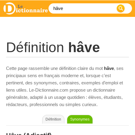
Définition
hâve
Cette page rassemble une définition claire du mot
hâve
, ses
principaux sens en français moderne et, lorsque c’est
pertinent, des synonymes, contraires, exemples d’emploi et
liens utiles. Le-Dictionnaire.com propose un dictionnaire
généraliste, adapté à un usage quotidien : élèves, étudiants,
rédacteurs, professionnels ou simples curieux.
Définition
Synonymes