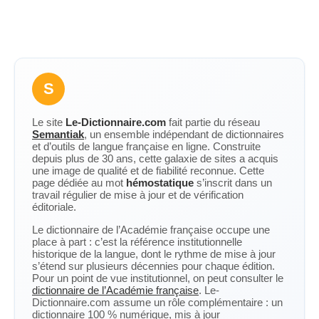
S
Le site
Le-Dictionnaire.com
fait partie du réseau
Semantiak
, un ensemble indépendant de dictionnaires
et d’outils de langue française en ligne. Construite
depuis plus de 30 ans, cette galaxie de sites a acquis
une image de qualité et de fiabilité reconnue. Cette
page dédiée au mot
hémostatique
s’inscrit dans un
travail régulier de mise à jour et de vérification
éditoriale.
Le dictionnaire de l’Académie française occupe une
place à part : c’est la référence institutionnelle
historique de la langue, dont le rythme de mise à jour
s’étend sur plusieurs décennies pour chaque édition.
Pour un point de vue institutionnel, on peut consulter le
dictionnaire de l’Académie française
. Le-
Dictionnaire.com assume un rôle complémentaire : un
dictionnaire 100 % numérique, mis à jour