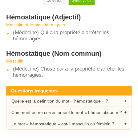
Définition
Synonymes
Hémostatique
(Adjectif)
Masculin et féminin identiques
(Médecine) Qui a la propriété d’arrêter les
hémorragies.
Hémostatique
(Nom commun)
Masculin
(Médecine) Chose qui a la propriété d’arrêter les
hémorragies.
Questions fréquentes
Quelle est la définition du mot « hémostatique » ?
Comment écrire correctement le mot « hémostatique » ?
Le mot « hémostatique » est-il masculin ou féminin ?