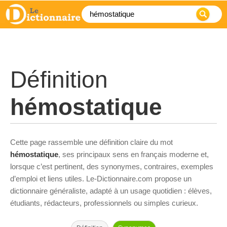
Définition
hémostatique
Cette page rassemble une définition claire du mot
hémostatique
, ses principaux sens en français moderne et,
lorsque c’est pertinent, des synonymes, contraires, exemples
d’emploi et liens utiles. Le-Dictionnaire.com propose un
dictionnaire généraliste, adapté à un usage quotidien : élèves,
étudiants, rédacteurs, professionnels ou simples curieux.