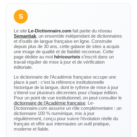
S
Le site
Le-Dictionnaire.com
fait partie du réseau
Semantiak
, un ensemble indépendant de dictionnaires
et d’outils de langue française en ligne. Construite
depuis plus de 30 ans, cette galaxie de sites a acquis
une image de qualité et de fiabilité reconnue. Cette
page dédiée au mot
héricourtois
s’inscrit dans un
travail régulier de mise à jour et de vérification
éditoriale.
Le dictionnaire de l’Académie française occupe une
place à part : c’est la référence institutionnelle
historique de la langue, dont le rythme de mise à jour
s’étend sur plusieurs décennies pour chaque édition.
Pour un point de vue institutionnel, on peut consulter le
dictionnaire de l’Académie française
. Le-
Dictionnaire.com assume un rôle complémentaire : un
dictionnaire 100 % numérique, mis à jour
régulièrement, conçu pour suivre l’évolution réelle du
français et offrir aux internautes un outil pratique,
moderne et fiable.