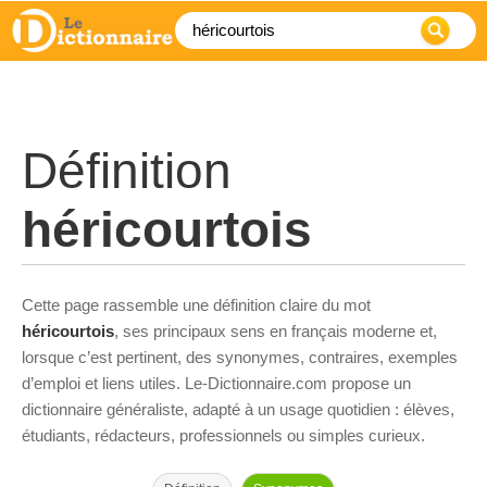
Définition
héricourtois
Cette page rassemble une définition claire du mot
héricourtois
, ses principaux sens en français moderne et,
lorsque c’est pertinent, des synonymes, contraires, exemples
d’emploi et liens utiles. Le-Dictionnaire.com propose un
dictionnaire généraliste, adapté à un usage quotidien : élèves,
étudiants, rédacteurs, professionnels ou simples curieux.