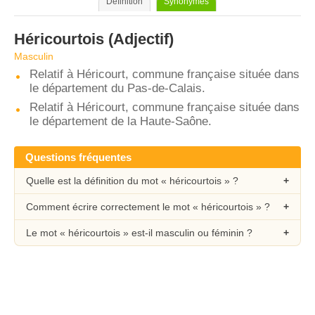
Définition
Synonymes
Héricourtois
(Adjectif)
Masculin
Relatif à Héricourt, commune française située dans
le département du Pas-de-Calais.
Relatif à Héricourt, commune française située dans
le département de la Haute-Saône.
Questions fréquentes
Quelle est la définition du mot « héricourtois » ?
Comment écrire correctement le mot « héricourtois » ?
Le mot « héricourtois » est-il masculin ou féminin ?