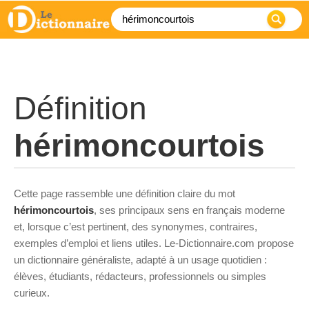
Définition
hérimoncourtois
Cette page rassemble une définition claire du mot
hérimoncourtois
, ses principaux sens en français moderne
et, lorsque c’est pertinent, des synonymes, contraires,
exemples d’emploi et liens utiles. Le-Dictionnaire.com propose
un dictionnaire généraliste, adapté à un usage quotidien :
élèves, étudiants, rédacteurs, professionnels ou simples
curieux.