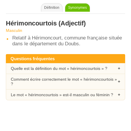
Définition
Synonymes
Hérimoncourtois
(Adjectif)
Masculin
Relatif à Hérimoncourt, commune française située
dans le département du Doubs.
Questions fréquentes
Quelle est la définition du mot « hérimoncourtois » ?
Comment écrire correctement le mot « hérimoncourtois »
?
Le mot « hérimoncourtois » est-il masculin ou féminin ?