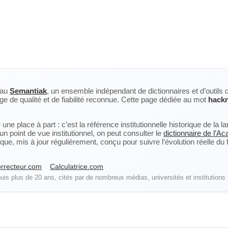
eau
Semantiak
, un ensemble indépendant de dictionnaires et d’outils 
ge de qualité et de fiabilité reconnue. Cette page dédiée au mot
hack
ne place à part : c’est la référence institutionnelle historique de la 
n point de vue institutionnel, on peut consulter le
dictionnaire de l’A
, mis à jour régulièrement, conçu pour suivre l’évolution réelle du fra
rrecteur.com
Calculatrice.com
is plus de 20 ans, cités par de nombreux médias, universités et institutions 