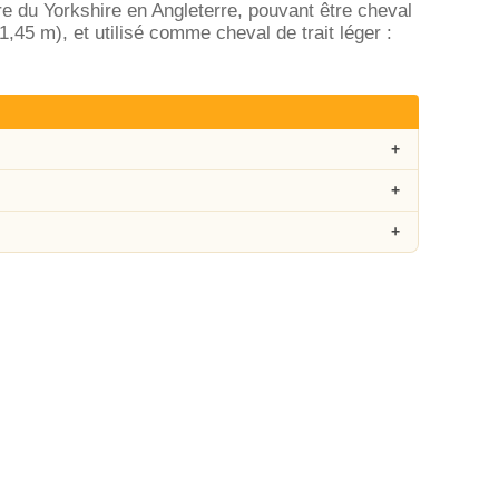
re du Yorkshire en Angleterre, pouvant être cheval
1,45 m), et utilisé comme cheval de trait léger :