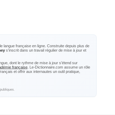
de langue française en ligne. Construite depuis plus de
ney
s’inscrit dans un travail régulier de mise à jour et
langue, dont le rythme de mise à jour s’étend sur
cadémie française
. Le-Dictionnaire.com assume un rôle
nçais et offrir aux internautes un outil pratique,
publiques.