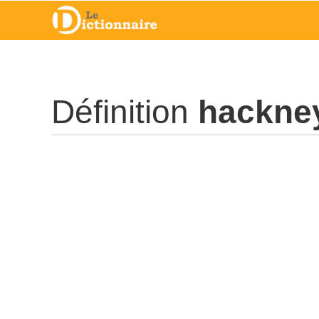
Définition
hackne