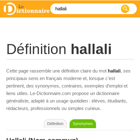
Définition
hallali
Cette page rassemble une définition claire du mot
hallali
, ses
principaux sens en français moderne et, lorsque c’est
pertinent, des synonymes, contraires, exemples d’emploi et
liens utiles. Le-Dictionnaire.com propose un dictionnaire
généraliste, adapté à un usage quotidien : élèves, étudiants,
rédacteurs, professionnels ou simples curieux.
Définition
Synonymes