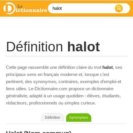
Définition
halot
Cette page rassemble une définition claire du mot
halot
, ses
principaux sens en français moderne et, lorsque c’est
pertinent, des synonymes, contraires, exemples d’emploi et
liens utiles. Le-Dictionnaire.com propose un dictionnaire
généraliste, adapté à un usage quotidien : élèves, étudiants,
rédacteurs, professionnels ou simples curieux.
Définition
Synonymes