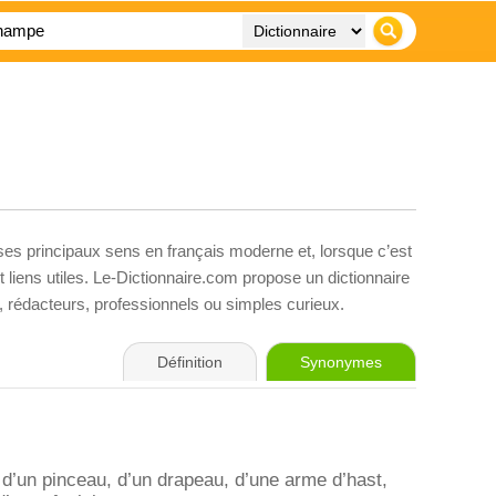
 ses principaux sens en français moderne et, lorsque c’est
liens utiles. Le-Dictionnaire.com propose un dictionnaire
s, rédacteurs, professionnels ou simples curieux.
Définition
Synonymes
d’un pinceau, d’un drapeau, d’une arme d’hast,