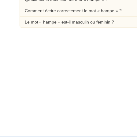
Comment écrire correctement le mot « hampe » ?
Le mot « hampe » est-il masculin ou féminin ?