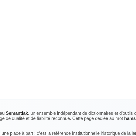
eau
Semantiak
, un ensemble indépendant de dictionnaires et d’outils 
ge de qualité et de fiabilité reconnue. Cette page dédiée au mot
hams
ne place à part : c’est la référence institutionnelle historique de la 