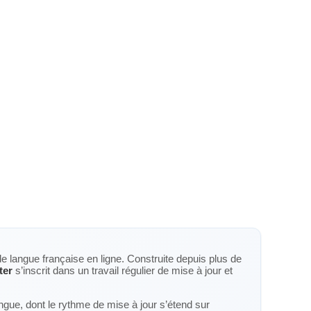
de langue française en ligne. Construite depuis plus de
ter
s’inscrit dans un travail régulier de mise à jour et
langue, dont le rythme de mise à jour s’étend sur