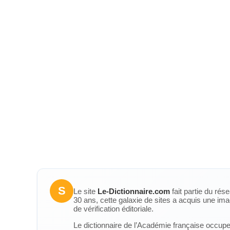
S
Le site
Le-Dictionnaire.com
fait partie du rés
30 ans, cette galaxie de sites a acquis une ima
de vérification éditoriale.
Le dictionnaire de l’Académie française occupe u