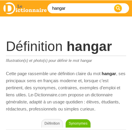
Définition
hangar
Illustration(s) et photo(s) pour définir le mot hangar
Cette page rassemble une définition claire du mot
hangar
, ses
principaux sens en français moderne et, lorsque c’est
pertinent, des synonymes, contraires, exemples d’emploi et
liens utiles. Le-Dictionnaire.com propose un dictionnaire
généraliste, adapté à un usage quotidien : élèves, étudiants,
rédacteurs, professionnels ou simples curieux.
Définition
Synonymes