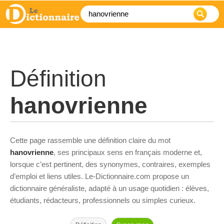
Définition
hanovrienne
Cette page rassemble une définition claire du mot
hanovrienne
, ses principaux sens en français moderne et,
lorsque c’est pertinent, des synonymes, contraires, exemples
d’emploi et liens utiles. Le-Dictionnaire.com propose un
dictionnaire généraliste, adapté à un usage quotidien : élèves,
étudiants, rédacteurs, professionnels ou simples curieux.